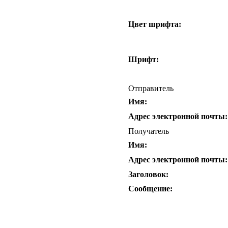
Цвет шрифта:
Шрифт:
Отправитель
Имя:
Адрес электронной почты:
Получатель
Имя:
Адрес электронной почты:
Заголовок:
Сообщение: