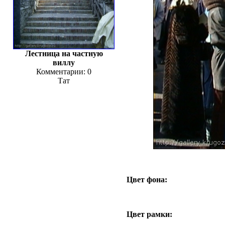
Лестница на частную
виллу
Комментарии: 0
Тат
Цвет фона:
Цвет рамки: