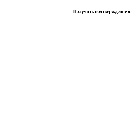
Получить подтверждение 