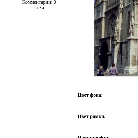
Комментарии: 0
Lexa
Цвет фона:
Цвет рамки:
Цвет шрифта: