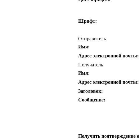
Шрифт:
Отправитель
Имя:
Адрес электронной почты:
Получатель
Имя:
Адрес электронной почты:
Заголовок:
Сообщение:
Получить подтверждение 