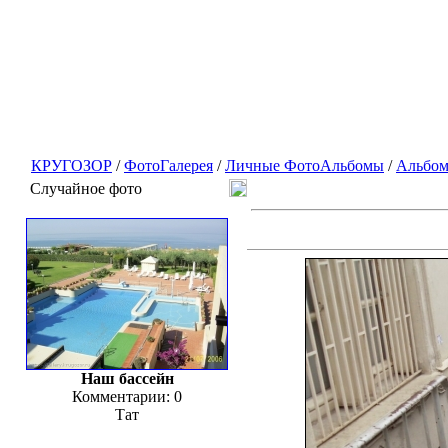
КРУГОЗОР
/
ФотоГалерея
/
Личные ФотоАльбомы
/
Альбом
Случайное фото
Наш бассейн
Комментарии: 0
Тат