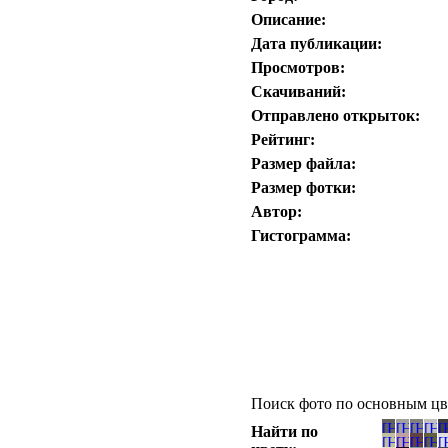
Описание:
Дата публикации:
Просмотров:
Скачиваний:
Отправлено открыток:
Рейтинг:
Размер файла:
Размер фотки:
Автор:
Гистограмма:
Поиск фото по основным цв
Найти по