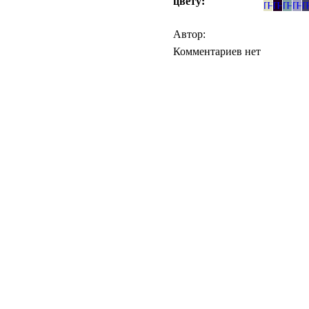
цвету:
Автор:
Комментариев нет