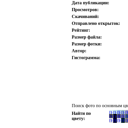
Дата публикации:
Просмотров:
Скачиваний:
Отправлено открыток:
Рейтинг:
Размер файла:
Размер фотки:
Автор:
Гистограмма:
Поиск фото по основным цв
Найти по
цвету: