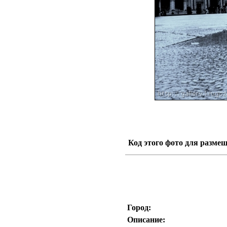
Код этого фото для размещ
Город:
Описание: