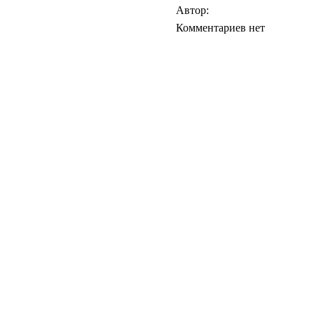
Автор:
Комментариев нет