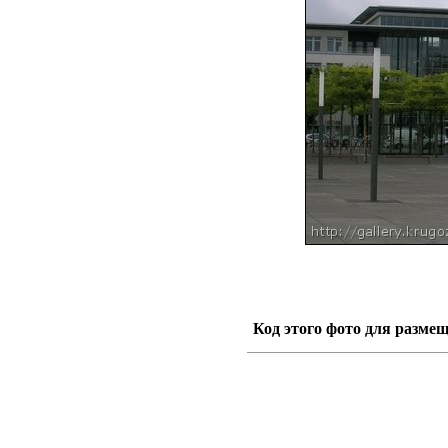
Код этого фото для размещ