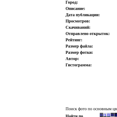
Город:
Описание:
Дата публикации:
Просмотров:
Скачиваний:
Отправлено открыток:
Рейтинг:
Размер файла:
Размер фотки:
Автор:
Гистограмма:
Поиск фото по основным цв
Найти по