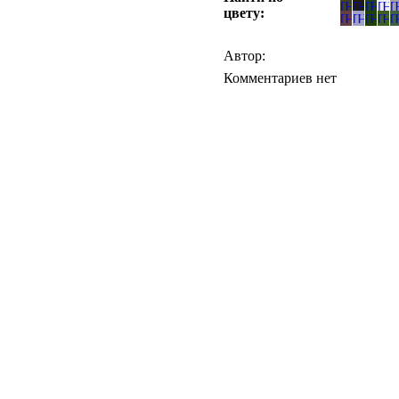
цвету:
Автор:
Комментариев нет