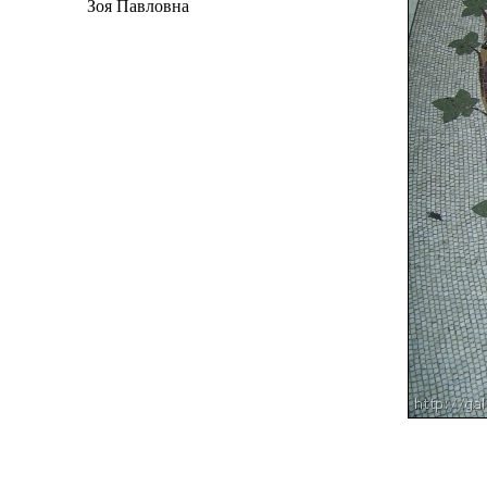
Зоя Павловна