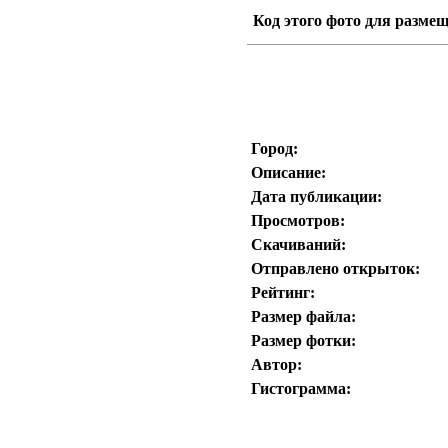
Код этого фото для размещ
Город:
Описание:
Дата публикации:
Просмотров:
Скачиваний:
Отправлено открыток:
Рейтинг:
Размер файла:
Размер фотки:
Автор:
Гистограмма: