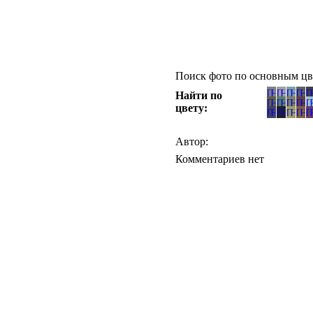
Поиск фото по основным цв
Найти по
цвету:
Автор:
Комментариев нет