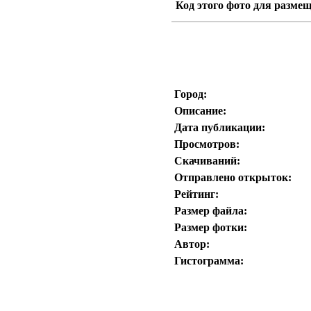
Код этого фото для размещ
Город:
Описание:
Дата публикации:
Просмотров:
Скачиваний:
Отправлено открыток:
Рейтинг:
Размер файла:
Размер фотки:
Автор:
Гистограмма: