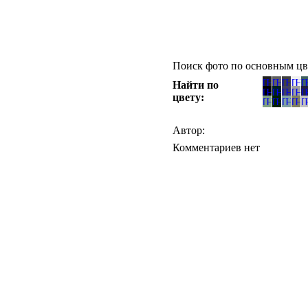
Поиск фото по основным цв
Найти по
цвету:
Автор:
Комментариев нет