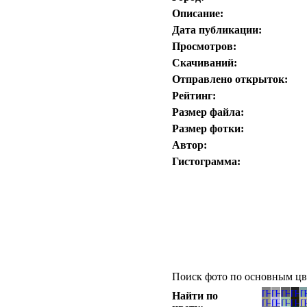
Описание:
Дата публикации:
Просмотров:
Скачиваний:
Отправлено открыток:
Рейтинг:
Размер файла:
Размер фотки:
Автор:
Гистограмма:
Поиск фото по основным цв
Найти по