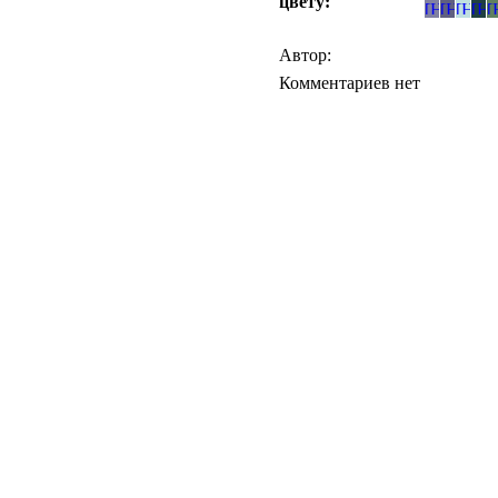
цвету:
Автор:
Комментариев нет