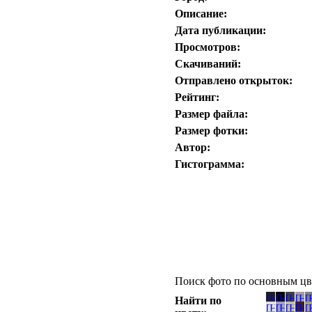
Описание:
Дата публикации:
Просмотров:
Скачиваний:
Отправлено открыток:
Рейтинг:
Размер файла:
Размер фотки:
Автор:
Гистограмма:
Поиск фото по основным цв
Найти по