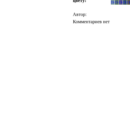
цвету:
Автор:
Комментариев нет