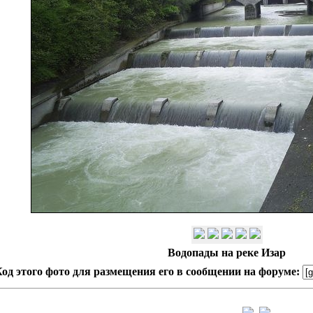
Водопады на реке Изар
од этого фото для размещения его в сообщении на форуме: