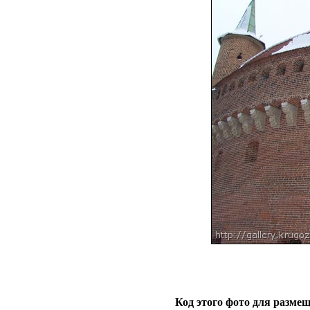
Код этого фото для размещ