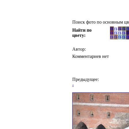
Поиск фото по основным цв
Найти по
цвету:
Автор:
Комментариев нет
Предыдущее:
-