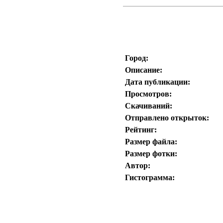
Город:
Описание:
Дата публикации:
Просмотров:
Скачиваний:
Отправлено открыток:
Рейтинг:
Размер файла:
Размер фотки:
Автор:
Гистограмма: