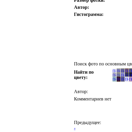
Размер фотки:
Автор:
Гистограмма:
Поиск фото по основным цв
Найти по
цвету:
Автор:
Комментариев нет
Предыдущее:
-