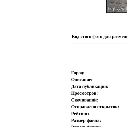
Код этого фото для размещ
Город:
Описание:
Дата публикации:
Просмотров:
Скачиваний:
Отправлено открыток:
Рейтинг:
Размер файла: