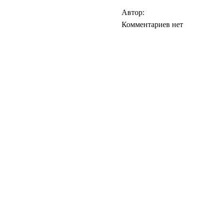
Автор:
Комментариев нет