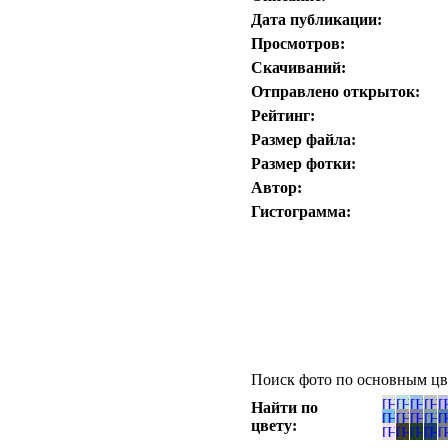
Дата публикации:
Просмотров:
Скачиваний:
Отправлено открыток:
Рейтинг:
Размер файла:
Размер фотки:
Автор:
Гистограмма:
Поиск фото по основным цв
Найти по
цвету: