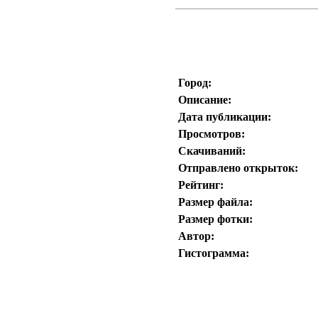
Город:
Описание:
Дата публикации:
Просмотров:
Скачиваний:
Отправлено открыток:
Рейтинг:
Размер файла:
Размер фотки:
Автор:
Гистограмма: