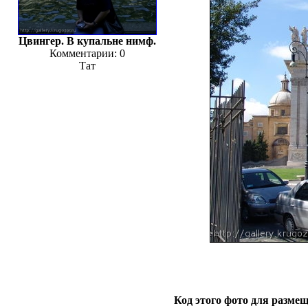
Цвингер. В купальне нимф.
Комментарии: 0
Тат
Код этого фото для размещ