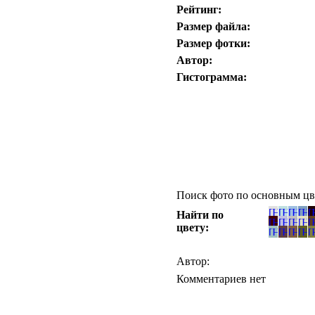
Рейтинг:
Размер файла:
Размер фотки:
Автор:
Гистограмма:
Поиск фото по основным цв
Найти по
цвету:
Автор:
Комментариев нет